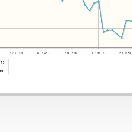
6.8 02:00
6.8 04:00
6.8 06:00
6.8 08:00
6.8 10:0
:40
cm