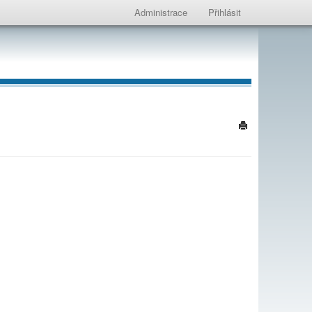
Administrace
Přihlásit