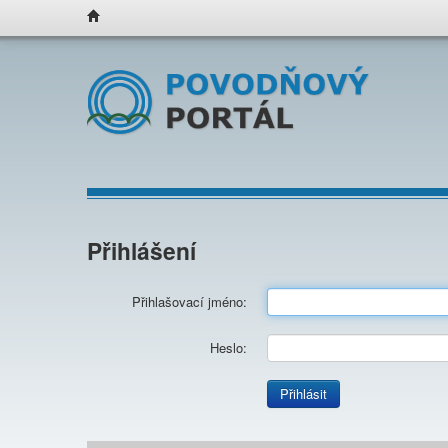
Přihlášení
Přihlašovací jméno:
Heslo:
Přihlásit