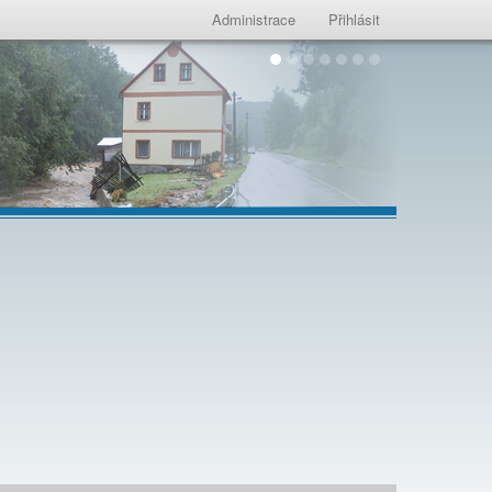
Administrace
Přihlásit