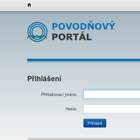
Přihlášení
Přihlašovací jméno:
Heslo:
Přihlásit