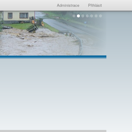
Administrace
Přihlásit