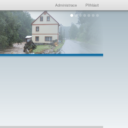
Administrace
Přihlásit