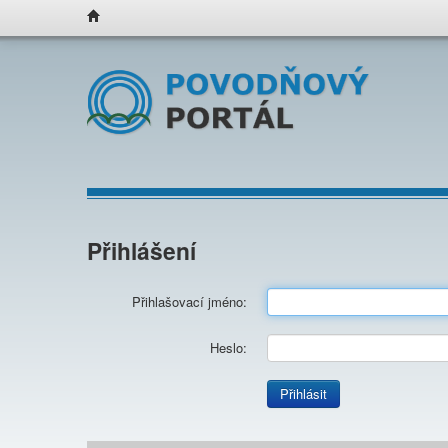
Přihlášení
Přihlašovací jméno:
Heslo:
Přihlásit