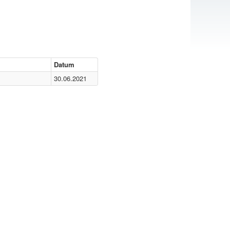
Datum
30.06.2021