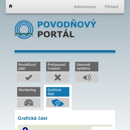
Administrace
Přihlásit
Grafická část