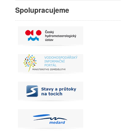
Spolupracujeme