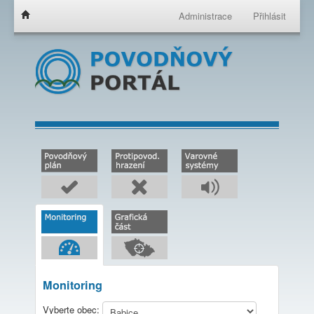
Administrace
Přihlásit
Monitoring
Vyberte obec: