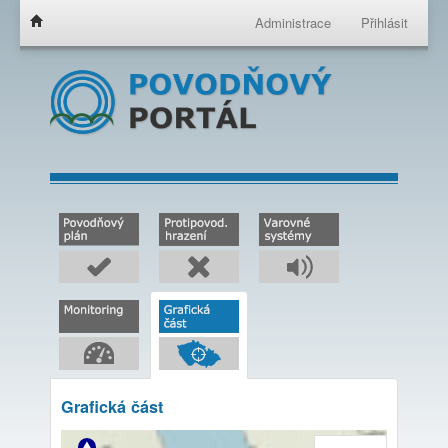
Administrace
Přihlásit
Grafická část