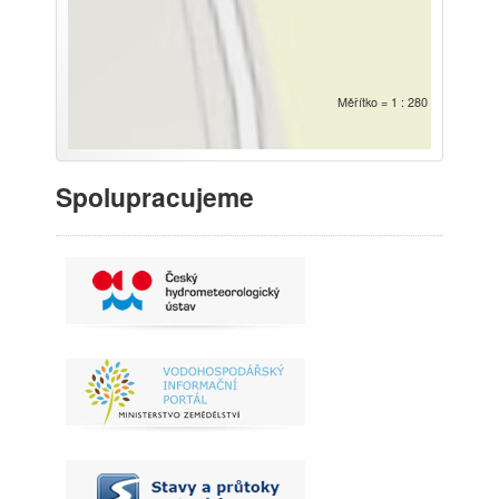
Měřítko = 1 : 280
Spolupracujeme