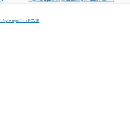
měry v systému POVIS